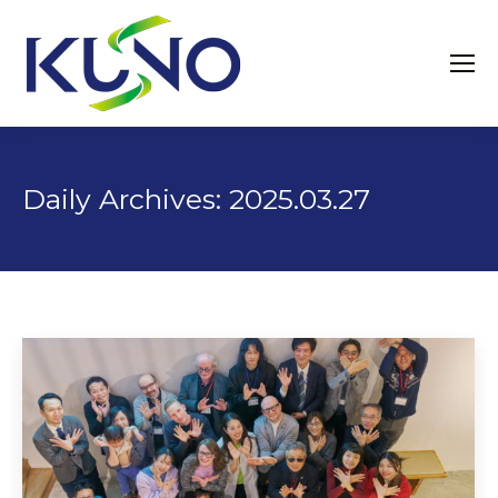
Daily Archives:
2025.03.27