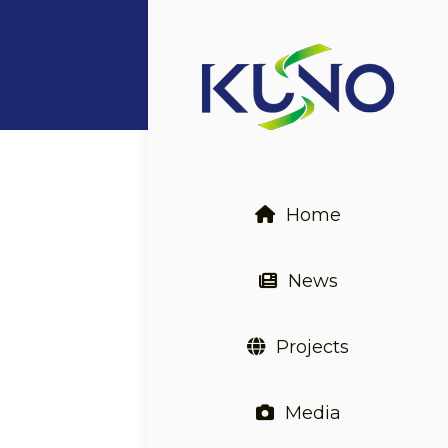
Home
News
Projects
Media