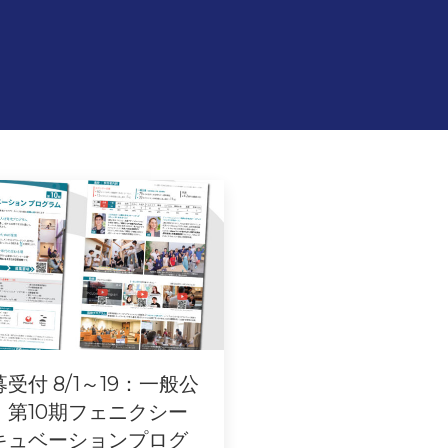
受付 8/1～19：一般公
】第10期フェニクシー
キュベーションプログ