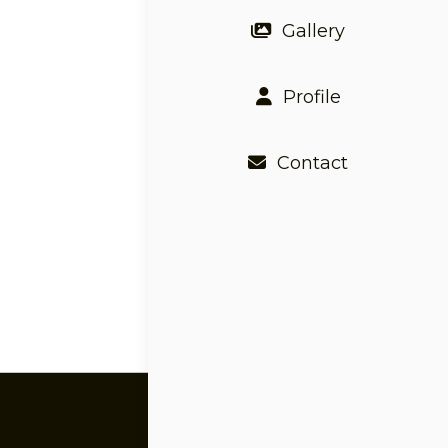
Gallery
Profile
Contact