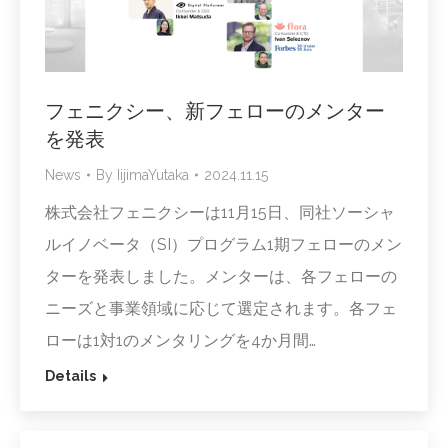
フェニクシー、新フェローのメンター
を発表
News
By
IijimaYutaka
2024.11.15
株式会社フェニクシーは11月15日、同社ソーシャ
ルイノベータ（SI）プログラム1期フェローのメン
ターを発表しました。メンターは、各フェローの
ニーズと事業領域に応じて選定されます。各フェ
ローは1対1のメンタリングを4か月間…
Details