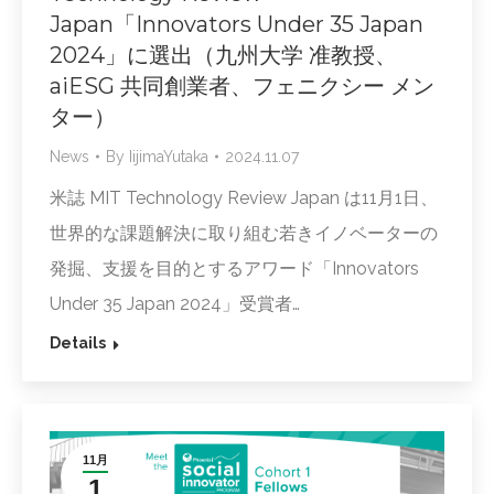
Japan「Innovators Under 35 Japan
2024」に選出（九州大学 准教授、
aiESG 共同創業者、フェニクシー メン
ター）
News
By
IijimaYutaka
2024.11.07
米誌 MIT Technology Review Japan は11月1日、
世界的な課題解決に取り組む若きイノベーターの
発掘、支援を目的とするアワード「Innovators
Under 35 Japan 2024」受賞者…
Details
11月
1