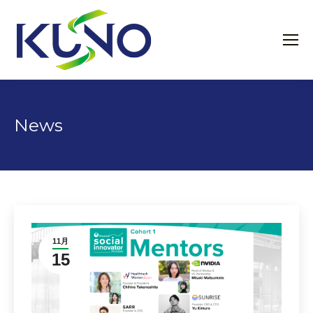
News
11月
15