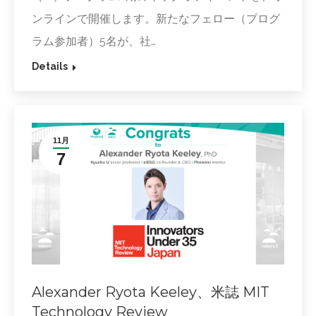
ンラインで開催します。新たなフェロー（プログ
ラム参加者）5名が、社…
Details
11月
7
Alexander Ryota Keeley、米誌 MIT
Technology Review