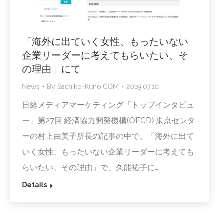
「海外に出ていく女性、もったいない
企業リーダーに考えてもらいたい、そ
の理由」にて
News
By
Sachiko-Kuno.COM
2019.07.10
日経メディアマーケティング「トップインタビュ
ー」第27回 経済協力開発機構(OECD) 東京センタ
ーの村上由美子所長の記事の中で、「海外に出て
いく女性、もったいない企業リーダーに考えても
らいたい、その理由」で、久能祐子に…
Details