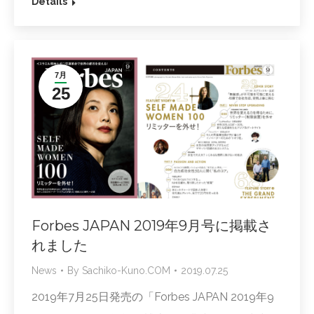
Details
7月
25
Forbes JAPAN 2019年9月号に掲載さ
れました
News
By
Sachiko-Kuno.COM
2019.07.25
2019年7月25日発売の「Forbes JAPAN 2019年9