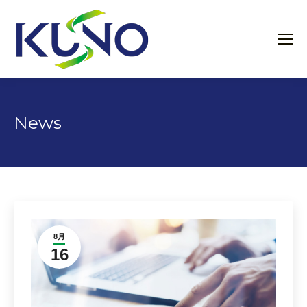
News
8月
16