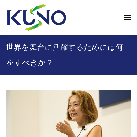
世界を舞台に活躍するためには何
をすべきか？