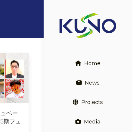
Home
News
Projects
キュベー
5期フェ
Media