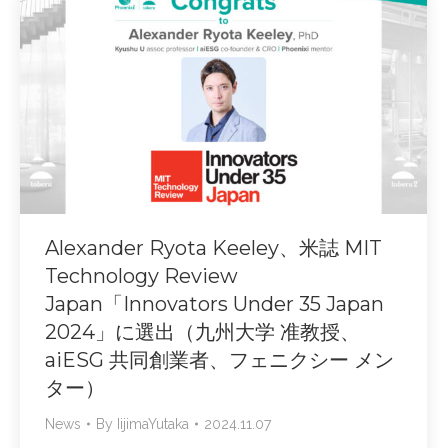
Alexander Ryota Keeley、米誌 MIT
Technology Review
Japan「Innovators Under 35 Japan
2024」に選出（九州大学 准教授、
aiESG 共同創業者、フェニクシー メン
ター）
News
By
IijimaYutaka
2024.11.07