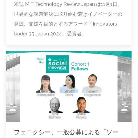
米誌 MIT Technology Review Japan は11月1日、
世界的な課題解決に取り組む若きイノベーターの
発掘、支援を目的とするアワード「Innovators
Under 35 Japan 2024」受賞者…
フェニクシー、一般公募による「ソー