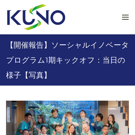
【開催報告】ソーシャルイノベータ
プログラム1期キックオフ：当日の
様子【写真】