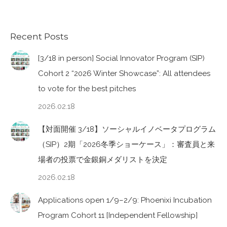
Recent Posts
[3/18 in person] Social Innovator Program (SIP)
Cohort 2 “2026 Winter Showcase”: All attendees
to vote for the best pitches
2026.02.18
【対面開催 3/18】ソーシャルイノベータプログラム
（SIP）2期「2026冬季ショーケース」：審査員と来
場者の投票で金銀銅メダリストを決定
2026.02.18
Applications open 1/9–2/9: Phoenixi Incubation
Program Cohort 11 [Independent Fellowship]