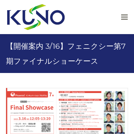
【開催案内 3/16】フェニクシー第7
期ファイナルショーケース