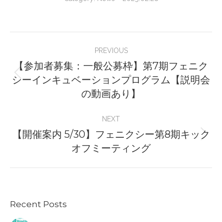
Post
PREVIOUS
navigation
【参加者募集：一般公募枠】第7期フェニク
シーインキュベーションプログラム【説明会
Previous
の動画あり】
post:
NEXT
【開催案内 5/30】フェニクシー第8期キック
Next
オフミーティング
post:
Recent Posts