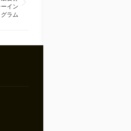
シーイン
ログラム