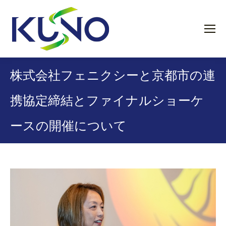
株式会社フェニクシーと京都市の連
携協定締結とファイナルショーケ
ースの開催について