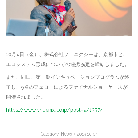
10月4日（金）、株式会社フェニクシーは、京都市と、
エコシステム形成についての連携協定を締結しました。
また、同日、第一期インキュベーションプログラムが終
了し、9名のフェローによるファイナルショーケースが
開催されました。
https://www.phoenixi.co.jp/post-ja/1357/
Category:
News
2019.10.04