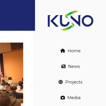
Home
News
Projects
Media