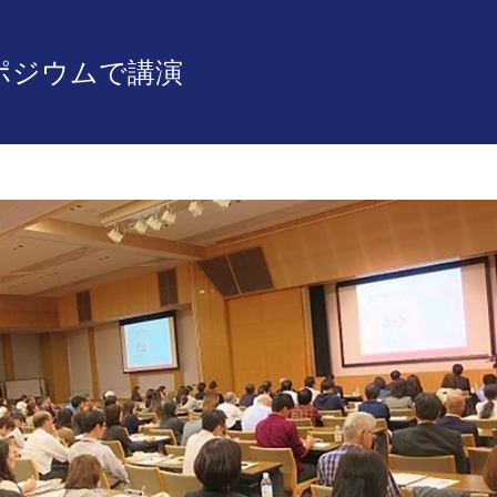
ポジウムで講演